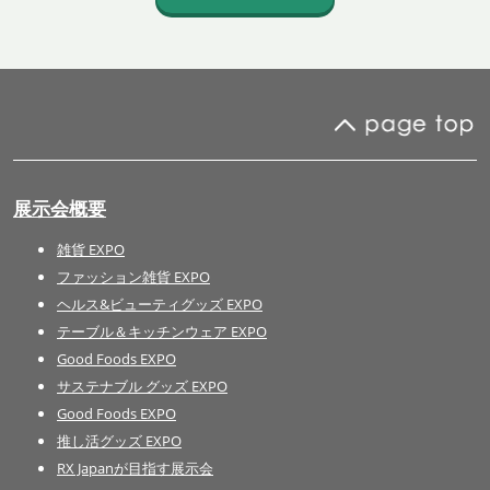
展示会概要
雑貨 EXPO
ファッション雑貨 EXPO
ヘルス&ビューティグッズ EXPO
テーブル＆キッチンウェア EXPO
Good Foods EXPO
サステナブル グッズ EXPO
Good Foods EXPO
推し活グッズ EXPO
RX Japanが目指す展示会