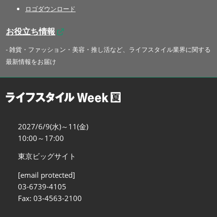
ロゴダウンロード
お役立ち情報
- 雑貨・ファッション・美容・推し活など、ライフスタイル業界に関する
最新情報をお届け
2027/6/9(水)～11(金)
10:00～17:00
東京ビッグサイト
[email protected]
03-6739-4105
Fax: 03-4563-2100