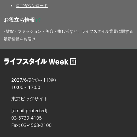
ロゴダウンロード
お役立ち情報
- 雑貨・ファッション・美容・推し活など、ライフスタイル業界に関する
最新情報をお届け
2027/6/9(水)～11(金)
10:00～17:00
東京ビッグサイト
[email protected]
03-6739-4105
Fax: 03-4563-2100