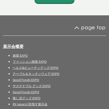
展示会概要
雑貨 EXPO
ファッション雑貨 EXPO
ヘルス&ビューティグッズ EXPO
テーブル＆キッチンウェア EXPO
Good Foods EXPO
サステナブル グッズ EXPO
Good Foods EXPO
推し活グッズ EXPO
RX Japanが目指す展示会