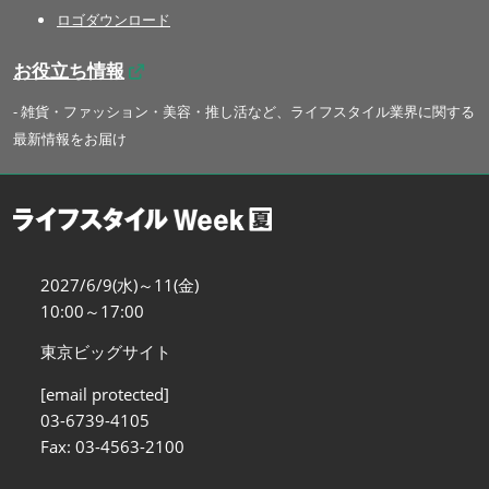
ロゴダウンロード
お役立ち情報
- 雑貨・ファッション・美容・推し活など、ライフスタイル業界に関する
最新情報をお届け
2027/6/9(水)～11(金)
10:00～17:00
東京ビッグサイト
[email protected]
03-6739-4105
Fax: 03-4563-2100