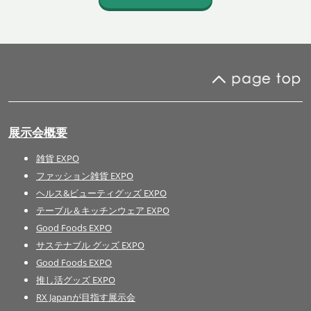
展示会概要
雑貨 EXPO
ファッション雑貨 EXPO
ヘルス&ビューティグッズ EXPO
テーブル＆キッチンウェア EXPO
Good Foods EXPO
サステナブル グッズ EXPO
Good Foods EXPO
推し活グッズ EXPO
RX Japanが目指す展示会