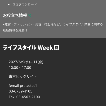
ロゴダウンロード
お役立ち情報
- 雑貨・ファッション・美容・推し活など、ライフスタイル業界に関する
最新情報をお届け
2027/6/9(水)～11(金)
10:00～17:00
東京ビッグサイト
[email protected]
03-6739-4105
Fax: 03-4563-2100