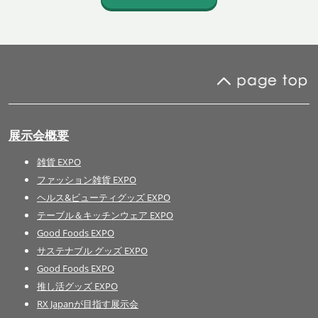
展示会概要
雑貨 EXPO
ファッション雑貨 EXPO
ヘルス&ビューティグッズ EXPO
テーブル＆キッチンウェア EXPO
Good Foods EXPO
サステナブル グッズ EXPO
Good Foods EXPO
推し活グッズ EXPO
RX Japanが目指す展示会