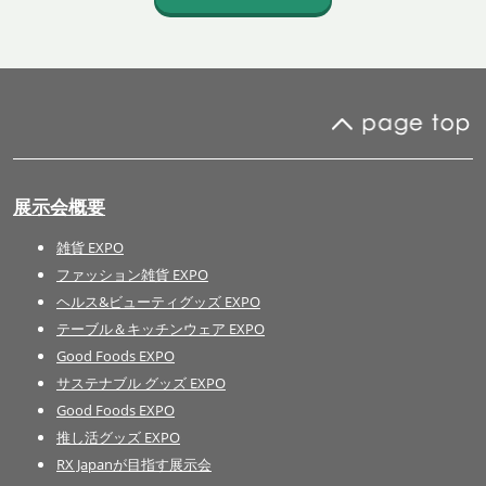
展示会概要
雑貨 EXPO
ファッション雑貨 EXPO
ヘルス&ビューティグッズ EXPO
テーブル＆キッチンウェア EXPO
Good Foods EXPO
サステナブル グッズ EXPO
Good Foods EXPO
推し活グッズ EXPO
RX Japanが目指す展示会