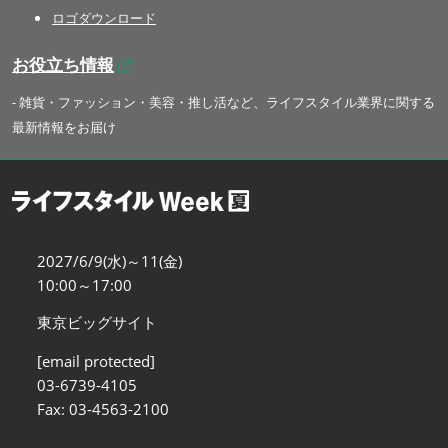
ロゴダウンロード
お役立ち情報
- 雑貨・ファッション・美容・推し活など、ライフスタイル業界に関する
最新情報をお届け
2027/6/9(水)～11(金)
10:00～17:00
東京ビッグサイト
[email protected]
03-6739-4105
Fax: 03-4563-2100