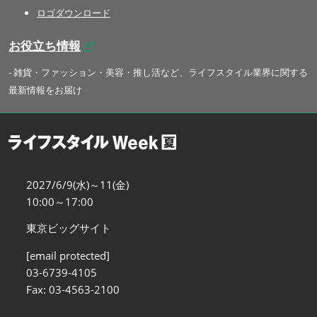
ロゴダウンロード
お役立ち情報
- 雑貨・ファッション・美容・推し活など、ライフスタイル業界に関する
最新情報をお届け
2027/6/9(水)～11(金)
10:00～17:00
東京ビッグサイト
[email protected]
03-6739-4105
Fax: 03-4563-2100