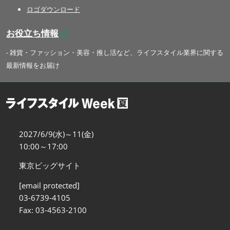
ロゴダウンロード
お役立ち情報
- 雑貨・ファッション・美容・推し活など、ライフスタイル業界に関する
最新情報をお届け
2027/6/9(水)～11(金)
10:00～17:00
東京ビッグサイト
[email protected]
03-6739-4105
Fax: 03-4563-2100