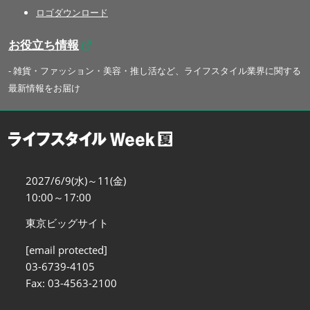
ロゴダウンロード
お役立ち情報
- 雑貨・ファッション・美容・推し活など、ライフスタイル業界に関する
最新情報をお届け
2027/6/9(水)～11(金)
10:00～17:00
東京ビッグサイト
[email protected]
03-6739-4105
Fax: 03-4563-2100