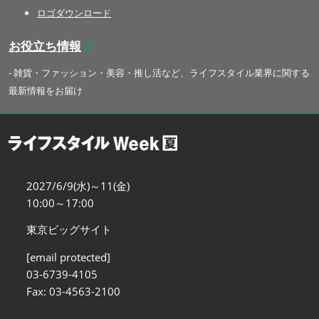
ロゴダウンロード
お役立ち情報
- 雑貨・ファッション・美容・推し活など、ライフスタイル業界に関する
最新情報をお届け
2027/6/9(水)～11(金)
10:00～17:00
東京ビッグサイト
[email protected]
03-6739-4105
Fax: 03-4563-2100