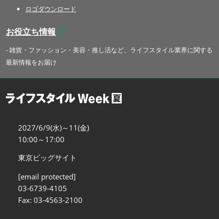
ロゴダウンロード
お役立ち情報
- 雑貨・ファッション・美容・推し活など、ライフスタイル業界に関する
最新情報をお届け
2027/6/9(水)～11(金)
10:00～17:00
東京ビッグサイト
[email protected]
03-6739-4105
Fax: 03-4563-2100