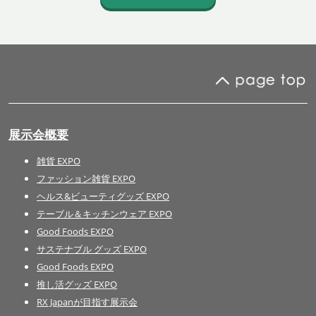
展示会概要
雑貨 EXPO
ファッション雑貨 EXPO
ヘルス&ビューティグッズ EXPO
テーブル＆キッチンウェア EXPO
Good Foods EXPO
サステナブル グッズ EXPO
Good Foods EXPO
推し活グッズ EXPO
RX Japanが目指す展示会