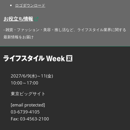
ロゴダウンロード
お役立ち情報
- 雑貨・ファッション・美容・推し活など、ライフスタイル業界に関する
最新情報をお届け
2027/6/9(水)～11(金)
10:00～17:00
東京ビッグサイト
[email protected]
03-6739-4105
Fax: 03-4563-2100