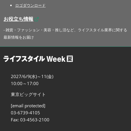
ロゴダウンロード
お役立ち情報
- 雑貨・ファッション・美容・推し活など、ライフスタイル業界に関する
最新情報をお届け
2027/6/9(水)～11(金)
10:00～17:00
東京ビッグサイト
[email protected]
03-6739-4105
Fax: 03-4563-2100