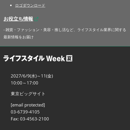
ロゴダウンロード
お役立ち情報
- 雑貨・ファッション・美容・推し活など、ライフスタイル業界に関する
最新情報をお届け
2027/6/9(水)～11(金)
10:00～17:00
東京ビッグサイト
[email protected]
03-6739-4105
Fax: 03-4563-2100