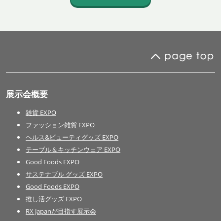
展示会概要
雑貨 EXPO
ファッション雑貨 EXPO
ヘルス&ビューティグッズ EXPO
テーブル＆キッチンウェア EXPO
Good Foods EXPO
サステナブル グッズ EXPO
Good Foods EXPO
推し活グッズ EXPO
RX Japanが目指す展示会