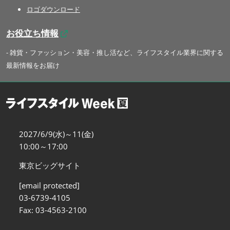
ロゴダウンロード
お役立ち情報
- 雑貨・ファッション・美容・推し活など、ライフスタイル業界に関する
最新情報をお届け
2027/6/9(水)～11(金)
10:00～17:00
東京ビッグサイト
[email protected]
03-6739-4105
Fax: 03-4563-2100