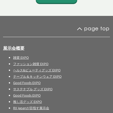
展示会概要
雑貨 EXPO
ファッション雑貨 EXPO
ヘルス&ビューティグッズ EXPO
テーブル＆キッチンウェア EXPO
Good Foods EXPO
サステナブル グッズ EXPO
Good Foods EXPO
推し活グッズ EXPO
RX Japanが目指す展示会