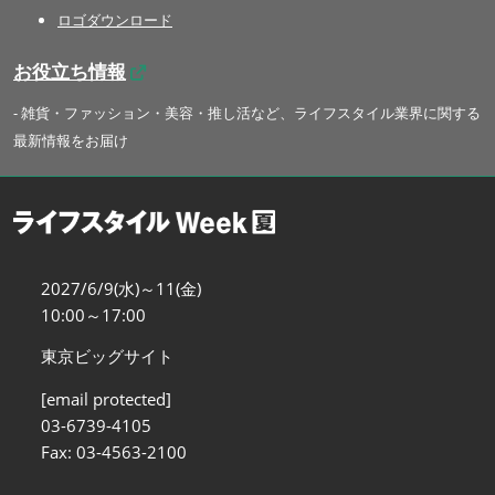
ロゴダウンロード
お役立ち情報
- 雑貨・ファッション・美容・推し活など、ライフスタイル業界に関する
最新情報をお届け
2027/6/9(水)～11(金)
10:00～17:00
東京ビッグサイト
[email protected]
03-6739-4105
Fax: 03-4563-2100