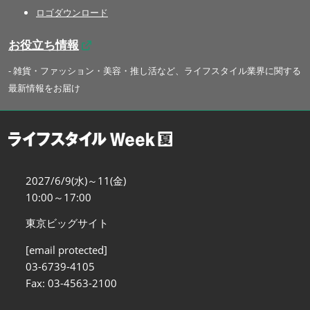
ロゴダウンロード
お役立ち情報
- 雑貨・ファッション・美容・推し活など、ライフスタイル業界に関する
最新情報をお届け
2027/6/9(水)～11(金)
10:00～17:00
東京ビッグサイト
[email protected]
03-6739-4105
Fax: 03-4563-2100