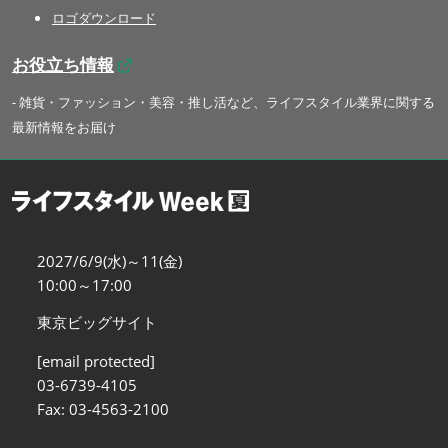
ロゴダウンロード
お役立ち情報
- 雑貨・ファッション・美容・推し活など、ライフスタイル業界に関する
最新情報をお届け
2027/6/9(水)～11(金)
10:00～17:00
東京ビッグサイト
[email protected]
03-6739-4105
Fax: 03-4563-2100