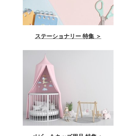
ステーショナリー 特集 ＞