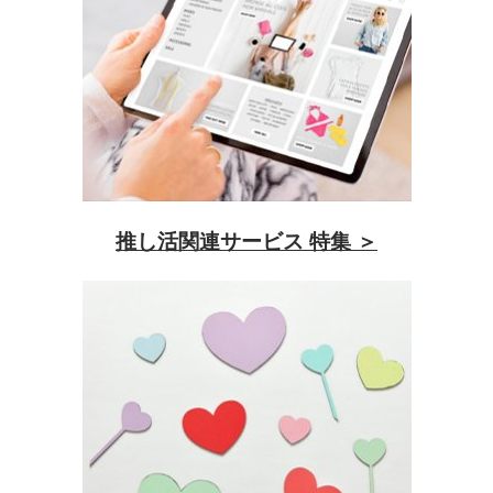
推し活関連サービス 特集 ＞