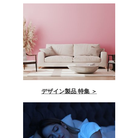
デザイン製品 特集 ＞