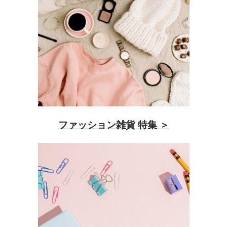
ファッション雑貨 特集 ＞