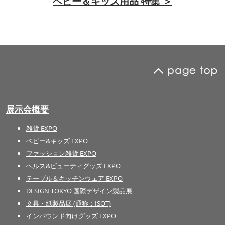
ベビー＆キッズ用品 特集 ＞
展示会概要
雑貨 EXPO
ベビー&キッズ EXPO
ファッション雑貨 EXPO
ヘルス&ビューティグッズ EXPO
テーブル＆キッチンウェア EXPO
DESIGN TOKYO 国際デザイン製品展
文具・紙製品展 (通称：ISOT)
インバウンド向けグッズ EXPO