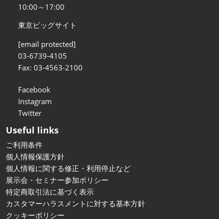
10:00～17:00
東京ビッグサイト
[email protected]
03-6739-4105
Fax: 03-4563-2100
Facebook
Instagram
Twitter
Useful links
ご利用条件
個人情報保護方針
個人情報に関する修正・利用停止など
展示会・セミナー参加ポリシー
特定商取引法に基づく表示
カスタマーハラスメントに対する基本方針
クッキーポリシー