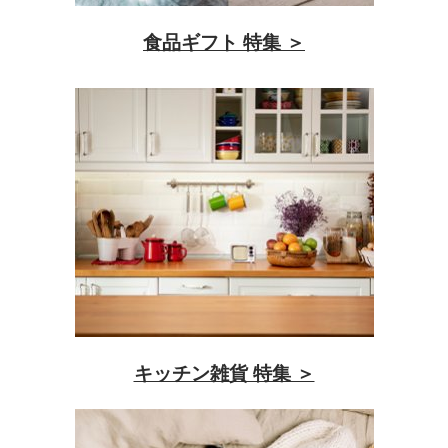
食品ギフト 特集 ＞
キッチン雑貨 特集 ＞