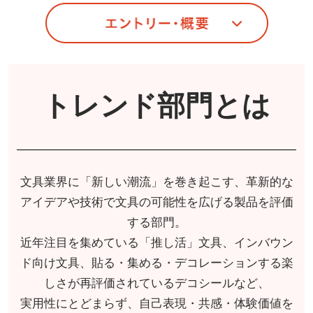
トレンド部門とは
文具業界に「新しい潮流」を巻き起こす、革新的な
アイデアや技術で文具の可能性を広げる製品を評価
する部門。
近年注目を集めている「推し活」文具、インバウン
ド向け文具、貼る・集める・デコレーションする楽
しさが再評価されているデコシールなど、
実用性にとどまらず、自己表現・共感・体験価値を