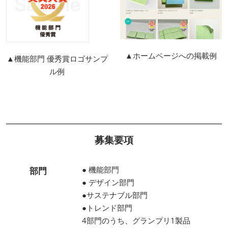
▲ホームページへの掲載例
▲機能部門 優秀賞ロゴサンプ
ル例
募集要項
● 機能部門
部門
● デザイン部門
●サステナブル部門
●トレンド部門
4部門のうち、グランプリ1製品