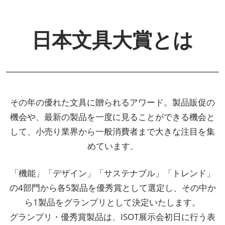
日本文具大賞とは
その年の優れた文具に贈られるアワード。製品販促の
機会や、最新の製品を一度に見ることができる機会と
して、小売り業界から一般消費者まで大きな注目を集
めています
。
「機能」「デザイン」「サステナブル」「トレンド」
の4部門から各5製品を優秀賞として選定し、その中か
ら1製品をグランプリとして決定いたします。
グランプリ・優秀賞製品は、ISOT展示会初日に行う表