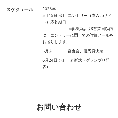
2026年
スケジュール
5月15日[金] エントリー（本Webサイ
ト）応募期日
※事務局より3営業日以内
に、エントリーに関しての詳細メールを
お送りします。
5月末 審査会、優秀賞決定
6月24日[水] 表彰式（グランプリ発
表）
お問い合わせ