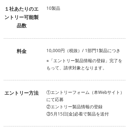
10製品
１社あたりのエ
ントリー可能製
品数
10,000円（税抜）/ 1部門1製品につき
料金
※「エントリー製品情報の登録」完了を
もって、請求対象となります。
①エントリーフォーム（本Webサイト）
エントリー方法
にて応募
②エントリー製品情報の登録
③5月15日[金]必着で製品を送付