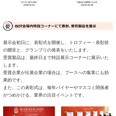
展示会初日に、表彰式を開催し、トロフィー・表彰状
の贈呈と、グランプリの発表をいたします。
受賞製品は、最終日まで特設展示コーナーに展示いた
します。
受賞企業が出展企業の場合は、ブースへの集客にも効
果的です。
また、この表彰式は、毎年バイヤーやマスコミ関係者
がつめかける、業界の注目イベントです。