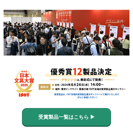
受賞製品一覧はこちら ▶