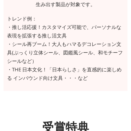
生み出す製品が対象です。
トレンド例：
・推し活応援！カスタマイズ可能で、パーソナルな
表現を拡張する推し活文具
・シール再ブーム！大人もハマるデコレーション文
具(ぷっくり立体シール、図鑑風シール、和モチーフ
シールなど）
・THE 日本文化！「日本らしさ」を直感的に楽しめ
る インバウンド向け文具・・・など
受賞特典