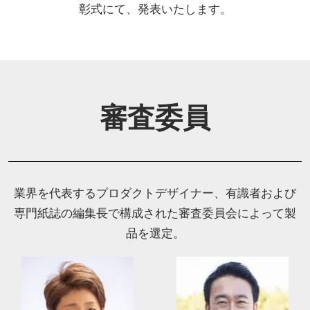
彰式にて、発表いたします。
審査委員
業界を代表するプロダクトデザイナー、有識者および
専門紙誌の編集長で構成された審査委員会によって製
品を選定。