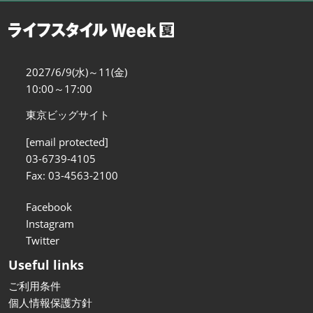
2027/6/9(水)～11(金)
10:00～17:00
東京ビッグサイト
[email protected]
03-6739-4105
Fax: 03-4563-2100
Facebook
Instagram
Twitter
Useful links
ご利用条件
個人情報保護方針