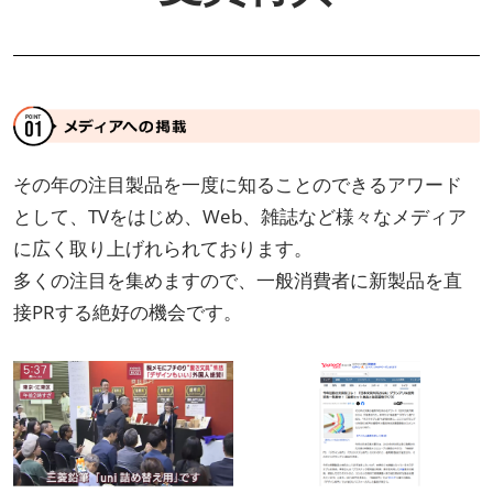
その年の注目製品を一度に知ることのできるアワード
として、TVをはじめ、Web、雑誌など様々なメディア
に広く取り上げれられております。
多くの注目を集めますので、一般消費者に新製品を直
接PRする絶好の機会です。