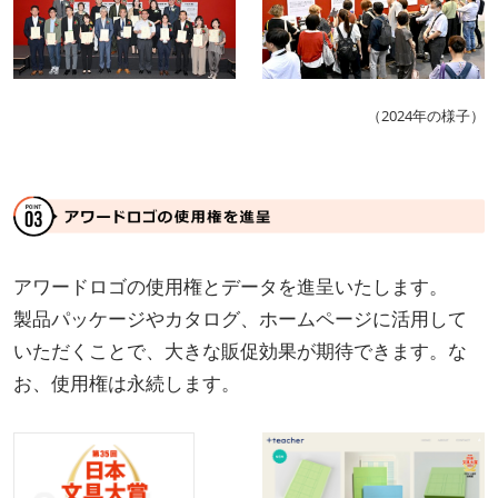
（2024年の様子）
アワードロゴの使用権とデータを進呈いたします。
製品パッケージやカタログ、ホームページに活用して
いただくことで、大きな販促効果が期待できます。な
お、使用権は永続します。