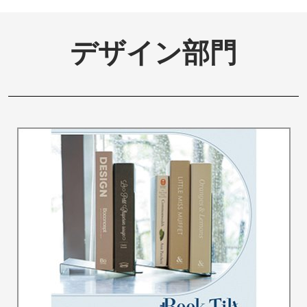
デザイン部門