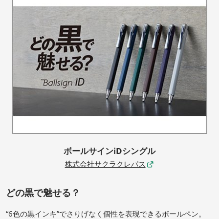
ボールサインiDシングル
株式会社サクラクレパス
どの黒で魅せる？
“6色の黒インキ”でさりげなく個性を表現できるボールペン。