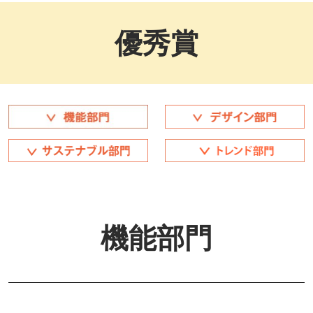
優秀賞
機能部門