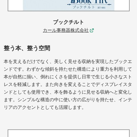
ブックチルト
カール事務器株式会社
整う本、整う空間
本を支えるだけでなく、美しく見せる収納を実現したブックエ
ンドです。わずかな傾斜を持たせた構造により重力を利用して
本が自然に揃い、倒れにくさを提供し日常で生じる小さなスト
レスを軽減します。また向きを変えることでディスプレイスタ
ンドとしても使用でき、本を飾るように見せる収納へと変化し
ます。シンプルな構造の中に使い方の広がりを持たせ、インテ
リアのアクセントとしても活躍します。