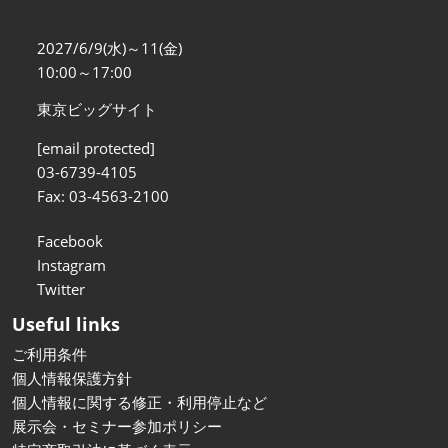
2027/6/9(水)～11(金)
10:00～17:00
東京ビッグサイト
[email protected]
03-6739-4105
Fax: 03-4563-2100
Facebook
Instagram
Twitter
Useful links
ご利用条件
個人情報保護方針
個人情報に関する修正・利用停止など
展示会・セミナー参加ポリシー