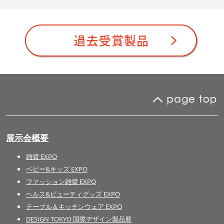
展示会概要
雑貨 EXPO
ベビー&キッズ EXPO
ファッション雑貨 EXPO
ヘルス&ビューティグッズ EXPO
テーブル＆キッチンウェア EXPO
DESIGN TOKYO 国際デザイン製品展