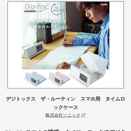
デジトックス ザ・ルーティン スマホ用 タイムロ
ックケース
株式会社ソニック