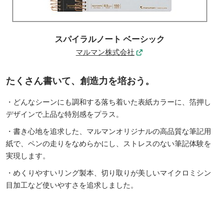
スパイラルノート ベーシック
マルマン株式会社
たくさん書いて、創造力を培おう。
・どんなシーンにも調和する落ち着いた表紙カラーに、箔押し
デザインで上品な特別感をプラス。
・書き心地を追求した、マルマンオリジナルの高品質な筆記用
紙で、ペンの走りをなめらかにし、ストレスのない筆記体験を
実現します。
・めくりやすいリング製本、切り取りが美しいマイクロミシン
目加工など使いやすさを追求しました。