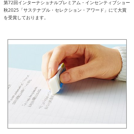
第72回インターナショナルプレミアム・インセンティブショー
秋2025「サステナブル・セレクション・アワード」にて大賞
を受賞しております。