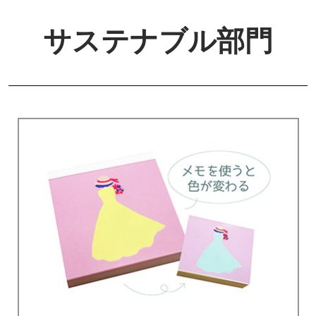
サステナブル部門