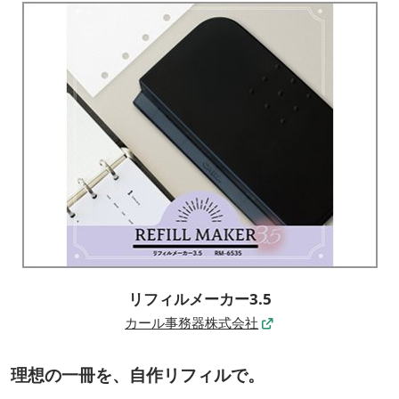
リフィルメーカー3.5
カール事務器株式会社
理想の一冊を、自作リフィルで。