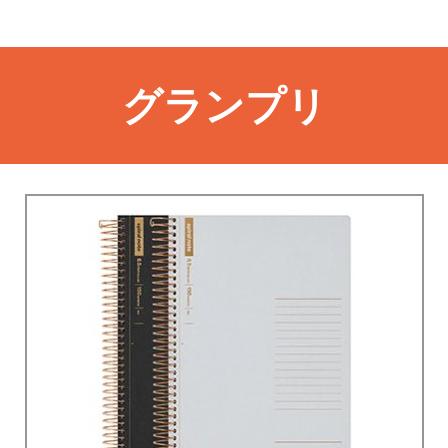
グランプリ