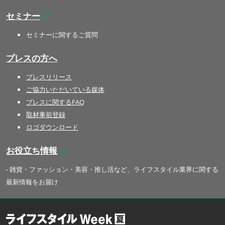
セミナー
セミナーに関するご質問
プレスの方へ
プレスリリース
ご協力いただいている媒体
プレスに関するFAQ
取材事前登録
ロゴダウンロード
お役立ち情報
- 雑貨・ファッション・美容・推し活など、ライフスタイル業界に関する
最新情報をお届け