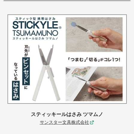
スティッキールはさみ ツマムノ
サンスター文具株式会社