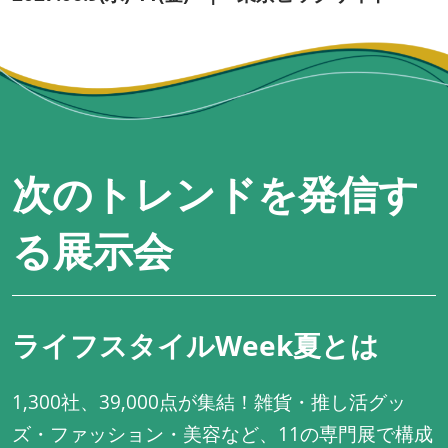
次のトレンドを発信す
る展示会
ライフスタイルWeek夏とは
1,300社、39,000点が集結！雑貨・推し活グッ
ズ・ファッション・美容など、11の専門展で構成