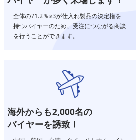
全体の71.2％※3が仕入れ製品の決定権を
持つバイヤーのため、受注につながる商談
を行うことができます。
海外からも2,000名の
バイヤーを誘致！