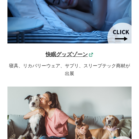
快眠グッズゾーン
寝具、リカバリーウェア、サプリ、スリープテック商材が
出展