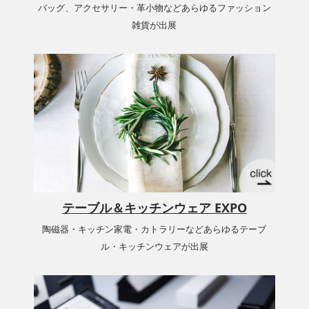
バッグ、アクセサリー・革小物などあらゆるファッション
雑貨が出展
テーブル＆キッチンウェア EXPO
陶磁器・キッチン家電・カトラリーなどあらゆるテーブ
ル・キッチンウェアが出展