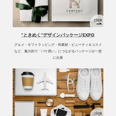
“ときめく“デザインパッケージEXPO
グルメ・ギフトラッピング・和素材・ビューティ＆コスメ
など、魅力的で「パケ買い」につながるパッケージが一堂
に出展