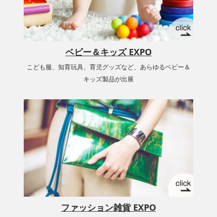
ベビー＆キッズ EXPO
こども服、知育玩具、育児グッズなど、あらゆるベビー＆
キッズ製品が出展
ファッション雑貨 EXPO