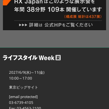
2027/6/9(水)～11(金)
10:00～17:00
東京ビッグサイト
[email protected]
03-6739-4105
Fax: 03-4563-2100