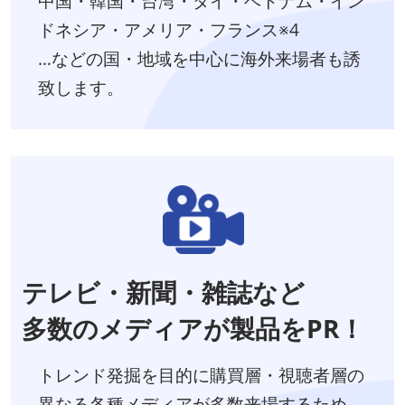
中国・韓国・台湾・タイ・ベトナム・イン
ドネシア・アメリア・フランス※4
…などの国・地域を中心に海外来場者も誘
致します。
テレビ・新聞・雑誌など
多数のメディアが製品をPR！
トレンド発掘を目的に購買層・視聴者層の
異なる各種メディアが多数来場するため、