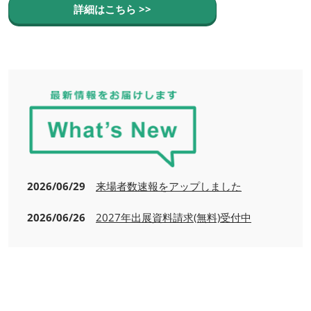
詳細はこちら >>
2026/06/29
来場者数速報をアップしました
2026/06/26
2027年出展資料請求(無料)受付中