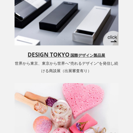
DESIGN TOKYO
国際デザイン製品展
世界から東京、東京から世界へ“売れるデザイン”を発信し続
ける商談展（出展審査有り）