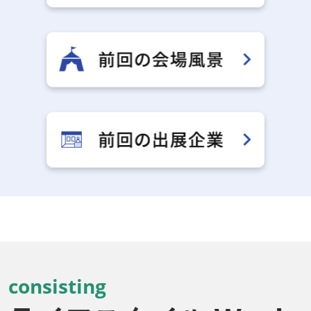
consisting