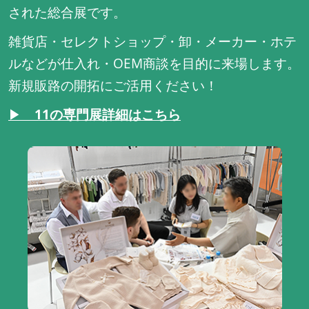
された総合展です。
雑貨店・セレクトショップ・卸・メーカー・ホテ
ルなどが仕入れ・OEM商談を目的に来場します。
新規販路の開拓にご活用ください！
▶
11の専門展詳細はこちら