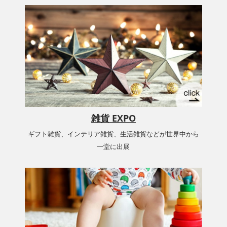
雑貨 EXPO
ギフト雑貨、インテリア雑貨、生活雑貨などが世界中から
一堂に出展