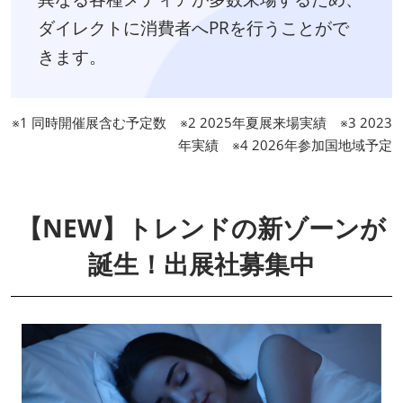
ダイレクトに消費者へPRを行うことがで
きます。
※1 同時開催展含む予定数 ※2 2025年夏展来場実績 ※3 2023
年実績 ※4 2026年参加国地域予定
【NEW】トレンドの新ゾーンが
誕生！出展社募集中