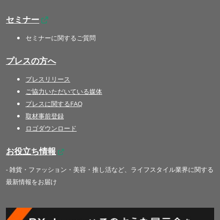
セミナー
セミナーに関するご質問
プレスの方へ
プレスリリース
ご協力いただいている媒体
プレスに関するFAQ
取材事前登録
ロゴダウンロード
お役立ち情報
- 雑貨・ファッション・美容・推し活など、ライフスタイル業界に関する
最新情報をお届け