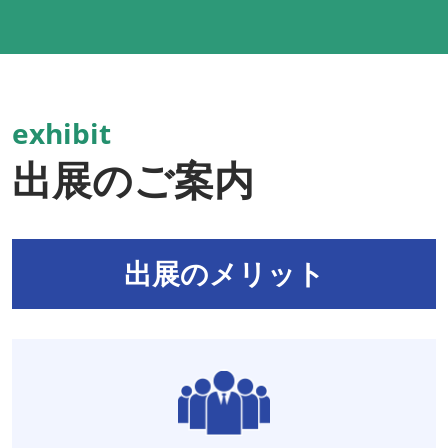
exhibit
出展のご案内
出展のメリット