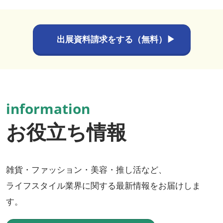
出展資料請求をする（無料）▶
information
お役立ち情報
雑貨・ファッション・美容・推し活など、
ライフスタイル業界に関する最新情報をお届けしま
す。