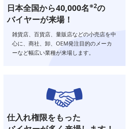
※2
日本全国から40,000名
の
バイヤーが来場！
雑貨店、百貨店、量販店などの小売店を中
心に、商社、卸、OEM発注目的のメーカ
ーなど幅広い業種が来場します。
仕入れ権限をもった
バイヤーが多く来場します！