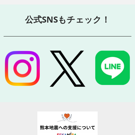
公式SNSもチェック！