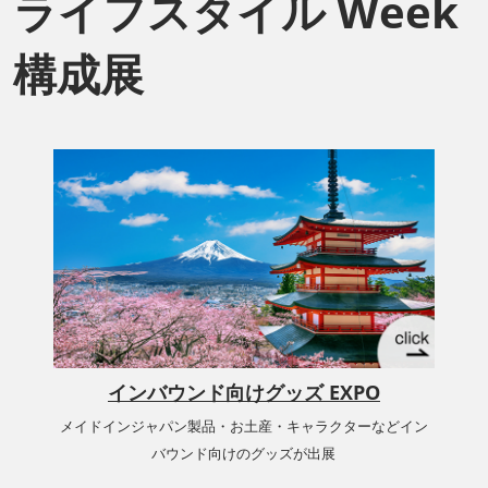
ライフスタイル Week
構成展
インバウンド向けグッズ EXPO
メイドインジャパン製品・お土産・キャラクターなどイン
バウンド向けのグッズが出展