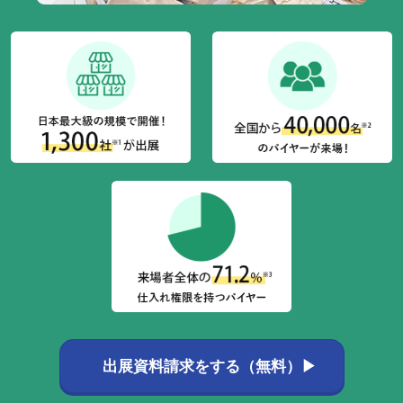
出展資料請求をする（無料）▶